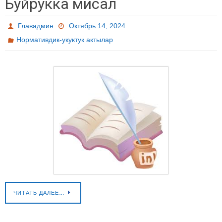
Буйрукка мисал
Главадмин
Октябрь 14, 2024
Нормативдик-укуктук актылар
ЧИТАТЬ ДАЛЕЕ…