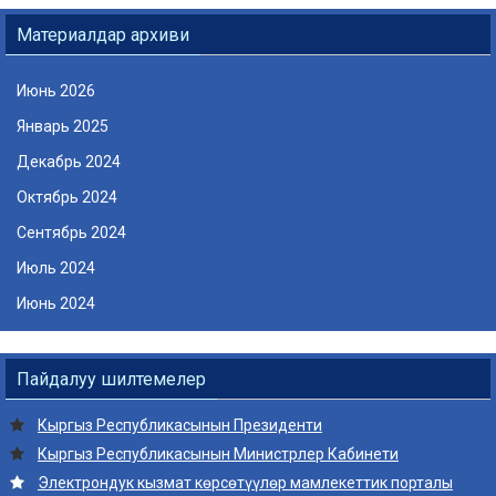
Материалдар архиви
Июнь 2026
Январь 2025
Декабрь 2024
Октябрь 2024
Сентябрь 2024
Июль 2024
Июнь 2024
Пайдалуу шилтемелер
Кыргыз Республикасынын Президенти
Кыргыз Республикасынын Министрлер Кабинети
Электрондук кызмат көрсөтүүлөр мамлекеттик порталы