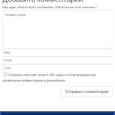
Ваш адрес email не будет опубликован.
Обязательные поля помечены
*
Сохранить моё имя, email и URL-адрес в этом браузере для
размещения комментариев в дальнейшем.