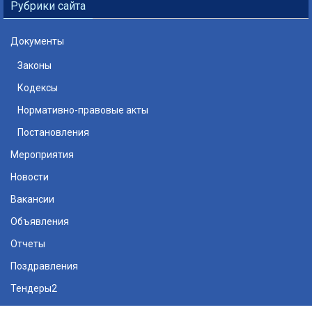
Рубрики сайта
Документы
Законы
Кодексы
Нормативно-правовые акты
Постановления
Мероприятия
Новости
Вакансии
Объявления
Отчеты
Поздравления
Тендеры2