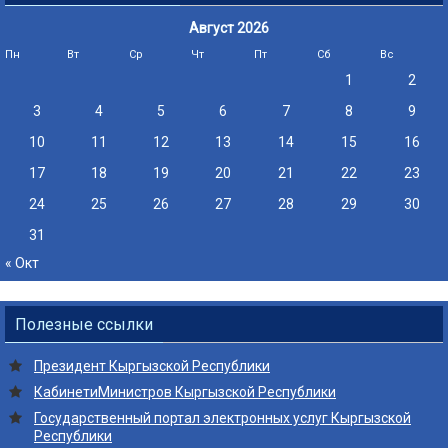
Август 2026
Пн
Вт
Ср
Чт
Пт
Сб
Вс
1
2
3
4
5
6
7
8
9
10
11
12
13
14
15
16
17
18
19
20
21
22
23
24
25
26
27
28
29
30
31
« Окт
Полезные ссылки
Президент
Кыргызской Республики
Кабинети
Министров
Кыргызской Республики
Государственный портал электронных услуг Кыргызской
Республики