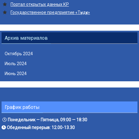
Портал открытых данных КР
Государственное предприятие «Түндүк»
Архив материалов
Октябрь 2024
Июль 2024
Июнь 2024
График работы
Понедельник — Пятница, 09:00 — 18:30
Обеденный перерыв: 12.00-13.30