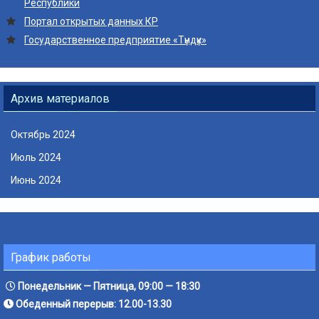
Республики
Портал открытых данных КР
Государственное предприятие «Түндүк»
Архив материалов
Октябрь 2024
Июль 2024
Июнь 2024
График работы
Понедельник — Пятница, 09:00 — 18:30
Обеденный перерыв: 12.00-13.30