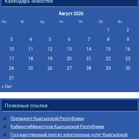
Календарь новостей
Август 2026
Пн
Вт
Ср
Чт
Пт
Сб
Вс
1
2
3
4
5
6
7
8
9
10
11
12
13
14
15
16
17
18
19
20
21
22
23
24
25
26
27
28
29
30
31
« Окт
Полезные ссылки
Президент
Кыргызской Республики
Кабинети
Министров
Кыргызской Республики
Государственный портал электронных услуг Кыргызской