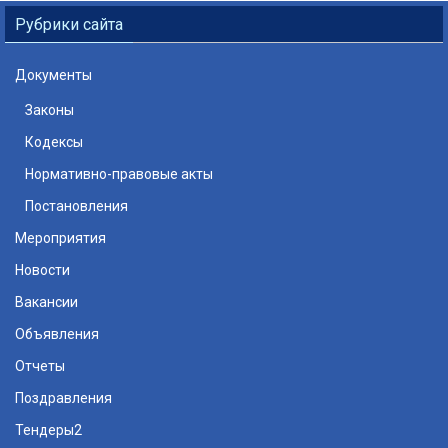
Рубрики сайта
Документы
Законы
Кодексы
Нормативно-правовые акты
Постановления
Мероприятия
Новости
Вакансии
Объявления
Отчеты
Поздравления
Тендеры2